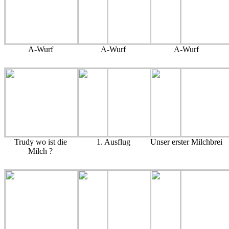
A-Wurf
A-Wurf
A-Wurf
Trudy wo ist die
1. Ausflug
Unser erster Milchbrei
Milch ?