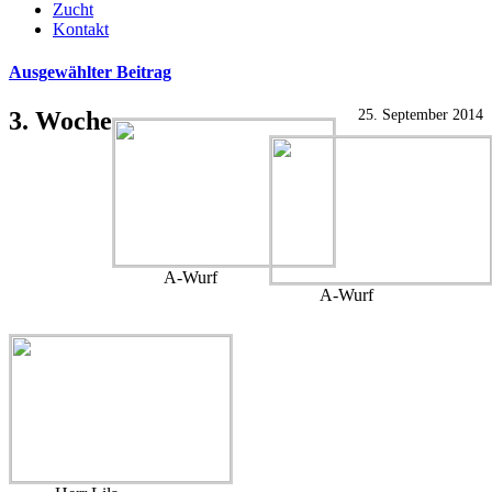
Zucht
Kontakt
Ausgewählter Beitrag
3. Woche
25. September 2014
A-Wurf
A-Wurf