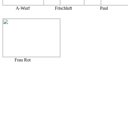
A-Wurf
Frischluft
Paul
Frau Rot