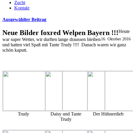
Zucht
Kontakt
Ausgewählter Beitrag
Neue Bilder foxred Welpen Bayern !!!
Heute
war super Wetter, wir durften lange draussen bleiben
16. Oktober 2016
und hatten viel Spaß mit Tante Trudy !!!! Danach waren wir ganz
schön kaputt.
Trudy
Daisy und Tante
Der Hühnerdieb
Trudy