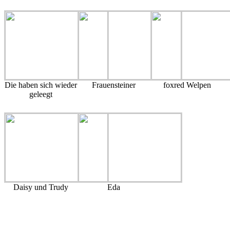
Die haben sich wieder
Frauensteiner
foxred Welpen
geleegt
Daisy und Trudy
Eda