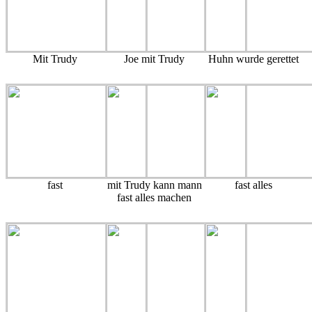
Mit Trudy
Joe mit Trudy
Huhn wurde gerettet
fast
mit Trudy kann mann
fast alles
fast alles machen